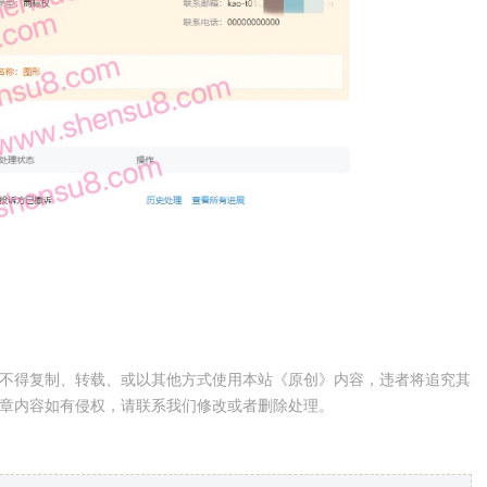
不得复制、转载、或以其他方式使用本站《原创》内容，违者将追究其
章内容如有侵权，请联系我们修改或者删除处理。