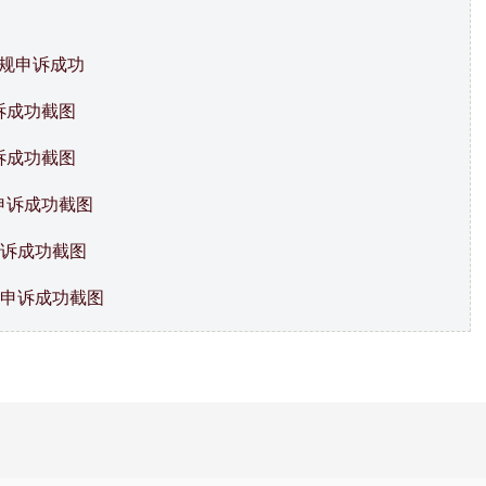
违规申诉成功
诉成功截图
诉成功截图
申诉成功截图
申诉成功截图
决申诉成功截图