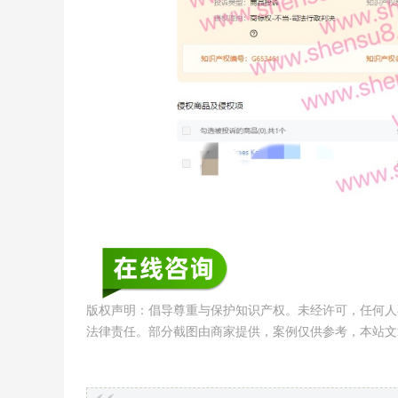
版权声明：倡导尊重与保护知识产权。未经许可，任何人
法律责任。部分截图由商家提供，案例仅供参考，本站文