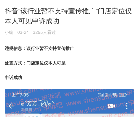
抖音“该行业暂不支持宣传推广”门店定位仅
本人可见申诉成功
小编
03-24
3255人看过
违规信息：
该行业暂不支持宣传推广
处置方式：
门店定位仅本人可见
申诉成功