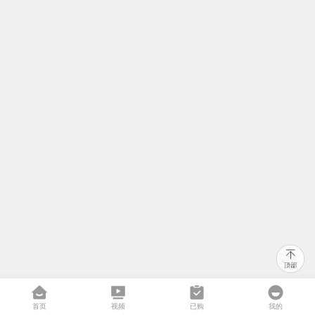
首页
视频
已购
我的